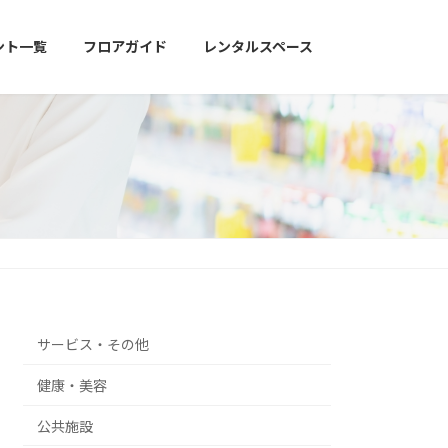
ント一覧
フロアガイド
レンタルスペース
サービス・その他
健康・美容
公共施設