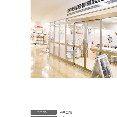
公共施設
カテゴリー