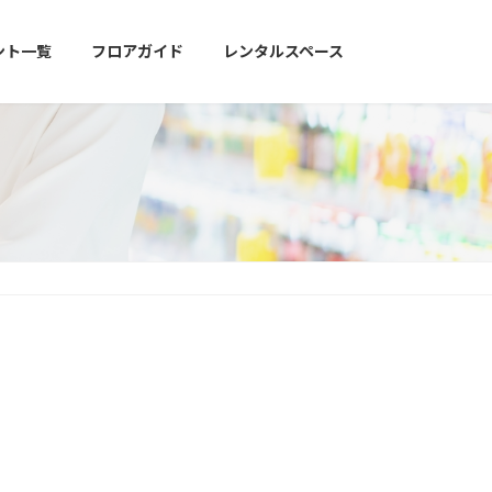
ント一覧
フロアガイド
レンタルスペース