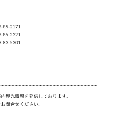
85-2171
85-2321
83-5301
市内観光情報を発信しております。
でお問合せください。