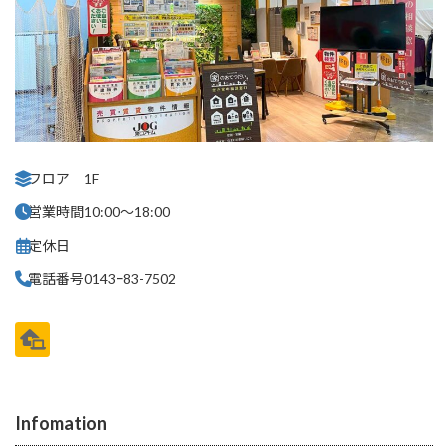
フロア
1F
営業時間
10:00～18:00
定休日
電話番号
0143ｰ83-7502
Infomation